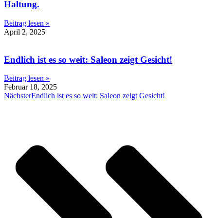
Haltung.
Beitrag lesen »
April 2, 2025
Endlich ist es so weit: Saleon zeigt Gesicht!
Beitrag lesen »
Februar 18, 2025
Nächster
Endlich ist es so weit: Saleon zeigt Gesicht!