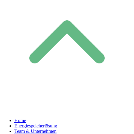
Home
Energiespeicherlösung
Team & Unternehmen