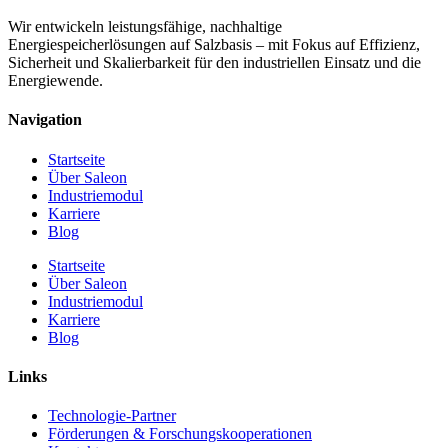
Wir entwickeln leistungsfähige, nachhaltige
Energiespeicherlösungen auf Salzbasis – mit Fokus auf Effizienz,
Sicherheit und Skalierbarkeit für den industriellen Einsatz und die
Energiewende.
Navigation
Startseite
Über Saleon
Industriemodul
Karriere
Blog
Startseite
Über Saleon
Industriemodul
Karriere
Blog
Links
Technologie-Partner
Förderungen & Forschungskooperationen